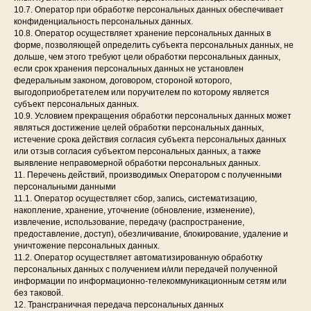
10.7. Оператор при обработке персональных данных обеспечивает
конфиденциальность персональных данных.
10.8. Оператор осуществляет хранение персональных данных в
форме, позволяющей определить субъекта персональных данных, не
дольше, чем этого требуют цели обработки персональных данных,
если срок хранения персональных данных не установлен
федеральным законом, договором, стороной которого,
выгодоприобретателем или поручителем по которому является
субъект персональных данных.
10.9. Условием прекращения обработки персональных данных может
являться достижение целей обработки персональных данных,
истечение срока действия согласия субъекта персональных данных
или отзыв согласия субъектом персональных данных, а также
выявление неправомерной обработки персональных данных.
11. Перечень действий, производимых Оператором с полученными
персональными данными
11.1. Оператор осуществляет сбор, запись, систематизацию,
накопление, хранение, уточнение (обновление, изменение),
извлечение, использование, передачу (распространение,
предоставление, доступ), обезличивание, блокирование, удаление и
уничтожение персональных данных.
11.2. Оператор осуществляет автоматизированную обработку
персональных данных с получением и/или передачей полученной
информации по информационно-телекоммуникационным сетям или
без таковой.
12. Трансграничная передача персональных данных