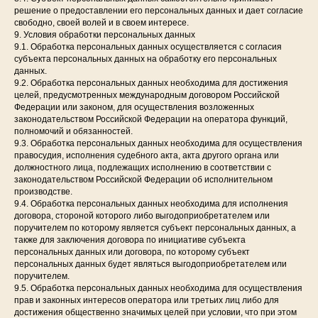
решение о предоставлении его персональных данных и дает согласие
свободно, своей волей и в своем интересе.
9. Условия обработки персональных данных
9.1. Обработка персональных данных осуществляется с согласия
субъекта персональных данных на обработку его персональных
данных.
9.2. Обработка персональных данных необходима для достижения
целей, предусмотренных международным договором Российской
Федерации или законом, для осуществления возложенных
законодательством Российской Федерации на оператора функций,
полномочий и обязанностей.
9.3. Обработка персональных данных необходима для осуществления
правосудия, исполнения судебного акта, акта другого органа или
должностного лица, подлежащих исполнению в соответствии с
законодательством Российской Федерации об исполнительном
производстве.
9.4. Обработка персональных данных необходима для исполнения
договора, стороной которого либо выгодоприобретателем или
поручителем по которому является субъект персональных данных, а
также для заключения договора по инициативе субъекта
персональных данных или договора, по которому субъект
персональных данных будет являться выгодоприобретателем или
поручителем.
9.5. Обработка персональных данных необходима для осуществления
Каталог
прав и законных интересов оператора или третьих лиц либо для
Доставка и оплата
достижения общественно значимых целей при условии, что при этом