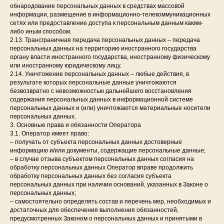
обнародование персональных данных в средствах массовой
информации, размещение в информационно-телекоммуникационных
сетях или предоставление доступа к персональным данным каким-
либо иным способом.
2.13. Трансграничная передача персональных данных – передача
персональных данных на территорию иностранного государства
органу власти иностранного государства, иностранному физическому
или иностранному юридическому лицу.
2.14. Уничтожение персональных данных – любые действия, в
результате которых персональные данные уничтожаются
безвозвратно с невозможностью дальнейшего восстановления
содержания персональных данных в информационной системе
персональных данных и (или) уничтожаются материальные носители
персональных данных.
3. Основные права и обязанности Оператора
3.1. Оператор имеет право:
– получать от субъекта персональных данных достоверные
информацию и/или документы, содержащие персональные данные;
– в случае отзыва субъектом персональных данных согласия на
обработку персональных данных Оператор вправе продолжить
обработку персональных данных без согласия субъекта
персональных данных при наличии оснований, указанных в Законе о
персональных данных;
– самостоятельно определять состав и перечень мер, необходимых и
достаточных для обеспечения выполнения обязанностей,
предусмотренных Законом о персональных данных и принятыми в