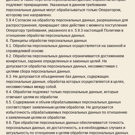
подлежит прекращению. Указанные в данном требовании
персональные данные могут обрабатываться только Оператором,
которому оно направлено.
5.9.4 Согласие на обработку персональных данных, разрешенных для
распространения, прекращает свое действие с момента поступления
Оператору требования, указанного в п. 5.9.3 настоящей Политики в
отношении обработки персональных данных.
6. Принципы обработки персональных данных
6.1. Обработка персональных данных осуществляется на законной и
справедливой основе.
6.2. Обработка персональных данных ограничивается достижением
конкретных, заранее определенных и законных целей. Не
допускается обработка персональных данных, несовместимая с
целями сбора персональных данных.
6.3. Не допускается объединение баз данных, содержащих
персональные данные, обработка которых осуществляется в целях,
несовместимых между собой.
6.4. Обработке подлежат только персональные данные, которые
отвечают целям их обработки.
6.5. Содержание и объем обрабатываемых персональных данных
соответствуют заявленным целям обработки. Не допускается
избыточность обрабатываемых персональных данных по отношению
к заявленным целям их обработки.
6.6. При обработке персональных данных обеспечивается точность
персональных данных, их достаточность, а в необходимых случаях и
актуальность по отношению к целям обработки персональных данных.