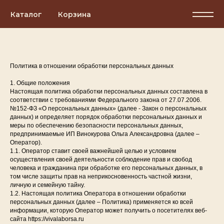
Каталог
Корзина
Политика в отношении обработки персональных данных
1. Общие положения
Настоящая политика обработки персональных данных составлена в
соответствии с требованиями Федерального закона от 27.07.2006.
№152-ФЗ «О персональных данных» (далее - Закон о персональных
данных) и определяет порядок обработки персональных данных и
меры по обеспечению безопасности персональных данных,
предпринимаемые ИП Винокурова Ольга Александровна (далее –
Оператор).
1.1. Оператор ставит своей важнейшей целью и условием
осуществления своей деятельности соблюдение прав и свобод
человека и гражданина при обработке его персональных данных, в
том числе защиты прав на неприкосновенность частной жизни,
личную и семейную тайну.
1.2. Настоящая политика Оператора в отношении обработки
персональных данных (далее – Политика) применяется ко всей
информации, которую Оператор может получить о посетителях веб-
сайта https://vivalaborsa.ru