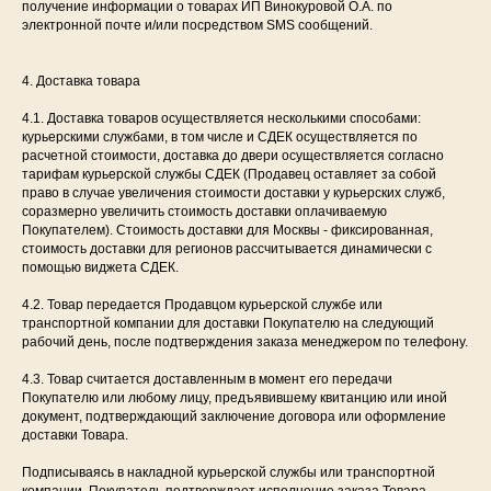
получение информации о товарах ИП Винокуровой О.А. по
электронной почте и/или посредством SMS сообщений.
4. Доставка товара
4.1. Доставка товаров осуществляется несколькими способами:
курьерскими службами, в том числе и СДЕК осуществляется по
расчетной стоимости, доставка до двери осуществляется согласно
тарифам курьерской службы СДЕК (Продавец оставляет за собой
право в случае увеличения стоимости доставки у курьерских служб,
соразмерно увеличить стоимость доставки оплачиваемую
Покупателем). Стоимость доставки для Москвы - фиксированная,
стоимость доставки для регионов рассчитывается динамически с
помощью виджета СДЕК.
4.2. Товар передается Продавцом курьерской службе или
транспортной компании для доставки Покупателю на следующий
рабочий день, после подтверждения заказа менеджером по телефону.
4.3. Товар считается доставленным в момент его передачи
Покупателю или любому лицу, предъявившему квитанцию или иной
документ, подтверждающий заключение договора или оформление
доставки Товара.
Подписываясь в накладной курьерской службы или транспортной