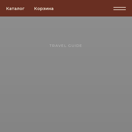
Каталог
Корзина
TRAVEL GUIDE