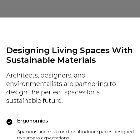
Designing Living Spaces With
Sustainable Materials
Architects, designers, and
environmentalists are partnering to
design the perfect spaces for a
sustainable future.
Ergonomics
Spacious and multifunctional indoor spaces designed
to surpass expectations