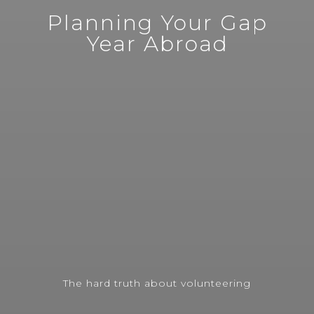
Planning Your Gap
Year Abroad
The hard truth about volunteering