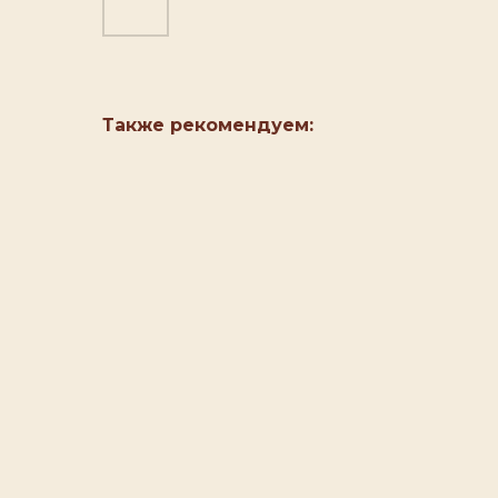
Также рекомендуем: