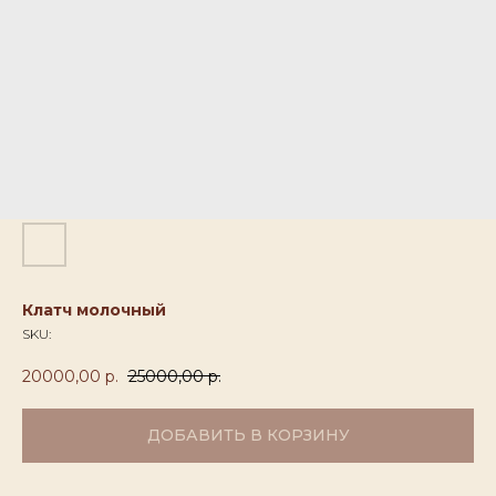
Клатч молочный
SKU:
20000,00
р.
25000,00
р.
ДОБАВИТЬ В КОРЗИНУ